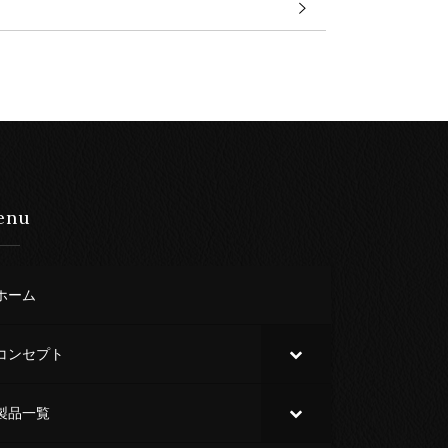
enu
ホーム
コンセプト
製品一覧