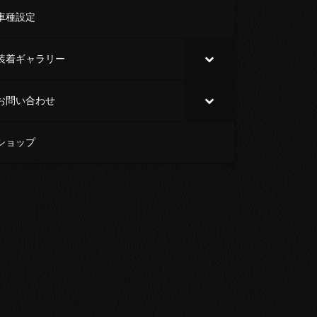
車種設定
装着ギャラリー
お問い合わせ
ショップ