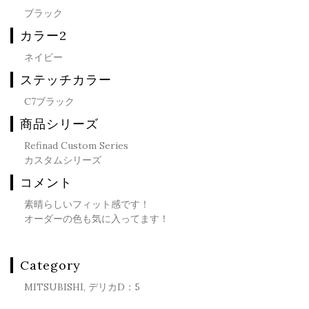
ブラック
カラー2
ネイビー
ステッチカラー
C7ブラック
商品シリーズ
Refinad Custom Series
カスタムシリーズ
コメント
素晴らしいフィット感です！
オーダーの色も気に入ってます！
Category
MITSUBISHI, デリカD：5