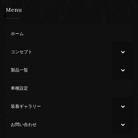
Menu
ホーム
コンセプト
製品一覧
車種設定
装着ギャラリー
お問い合わせ