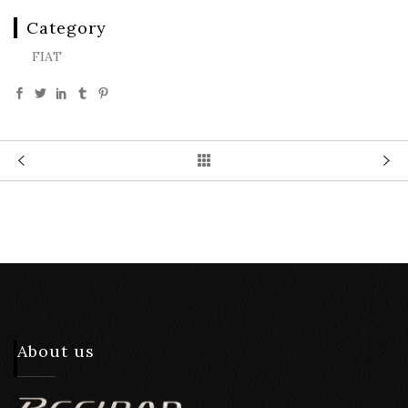
Category
FIAT
About us