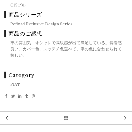
C15ブルー
商品シリーズ
Refinad Exclusive Design Series
商品のご感想
車の雰囲気、オシャレで高級感が出て満足している。装着感
良い。カバー色、スッテチ色選べて、車の色に合わせられて
嬉しい。
Category
FIAT