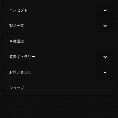
コンセプト
製品一覧
車種設定
装着ギャラリー
お問い合わせ
ショップ