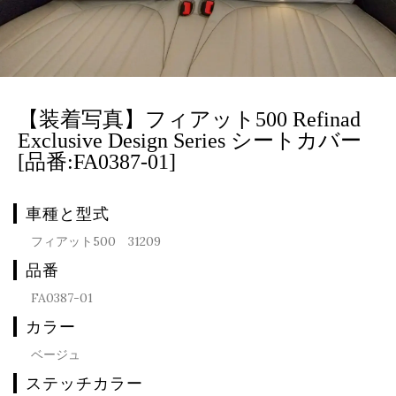
【装着写真】フィアット500 Refinad
Exclusive Design Series シートカバー
[品番:FA0387-01]
車種と型式
フィアット500 31209
品番
FA0387-01
カラー
ベージュ
ステッチカラー