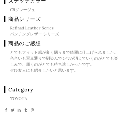
ステッチカラー
C9グレージュ
商品シリーズ
Refinad Leather Series
パンチングレザー シリーズ
商品のご感想
とてもフィット感が良く隅々まで綺麗に仕上げられました。
色合いも写真通りで馴染んでシワが消えていくのがとても楽
しみで、届くのがとても待ち遠しかったです。
ぜひ友人にも紹介したいと思います。
Category
TOYOTA