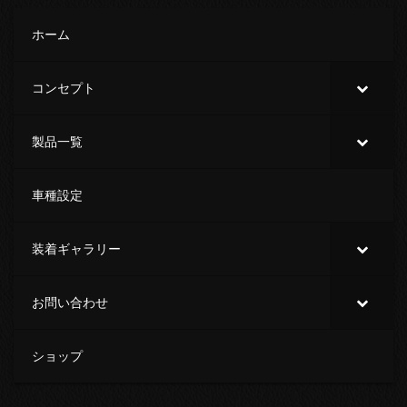
ホーム
コンセプト
製品一覧
車種設定
装着ギャラリー
お問い合わせ
ショップ