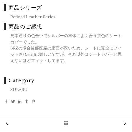
商品シリーズ
Refinad Leather Series
商品のご感想
見本通りの色合いでシルバーの車体によく合う茶色のシート
カバーでした。
BRZの場合後部座席の座面が深いため、シートに完全にフィ
ットされるのは難しいですが、それ以外はシートカバーと思
えないほどフィットしてます。
Category
SUBARU