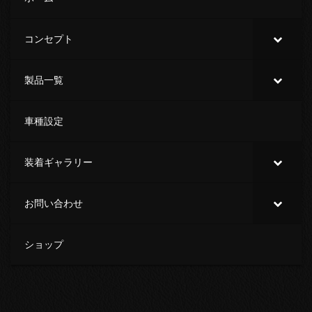
コンセプト
製品一覧
車種設定
装着ギャラリー
お問い合わせ
ショップ