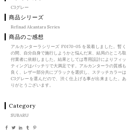
C3グレー
商品シリーズ
Refinad Alcantara Series
商品のご感想
アルカンターラシリーズ F0170-05 を装着しました。暫く
の間、自分自身で施行しようかと悩んだ末、結局のところ取
付業者に依頼しました。結果としては専用設計によりフィッ
ティングはバッチリで大満足です。アルカンターラの質感も
良く、レザー部分共にブラックを選択し、ステッチカラーは
C3グレーを選んだので、渋く仕上げる事が出来ました。あ
りがとうございます。
Category
SUBARU