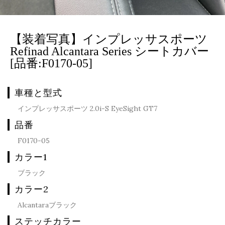
【装着写真】インプレッサスポーツ
Refinad Alcantara Series シートカバー
[品番:F0170-05]
車種と型式
インプレッサスポーツ 2.0i-S EyeSight GT7
品番
F0170-05
カラー1
ブラック
カラー2
Alcantaraブラック
ステッチカラー