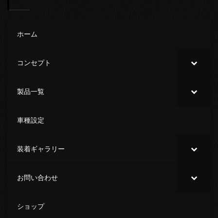
ホーム
コンセプト
製品一覧
車種設定
装着ギャラリー
お問い合わせ
ショップ