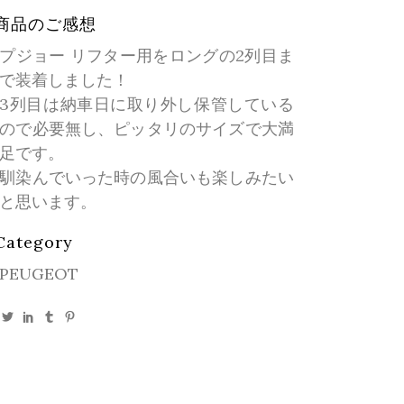
商品のご感想
プジョー リフター用をロングの2列目ま
で装着しました！
3列目は納車日に取り外し保管している
ので必要無し、ピッタリのサイズで大満
足です。
馴染んでいった時の風合いも楽しみたい
と思います。
Category
PEUGEOT