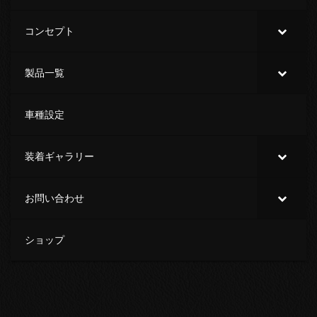
コンセプト
製品一覧
車種設定
装着ギャラリー
お問い合わせ
ショップ