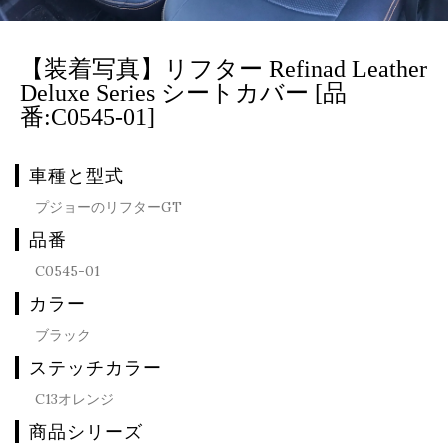
【装着写真】リフター Refinad Leather
Deluxe Series シートカバー [品
番:C0545-01]
車種と型式
プジョーのリフターGT
品番
C0545-01
カラー
ブラック
ステッチカラー
C13オレンジ
商品シリーズ