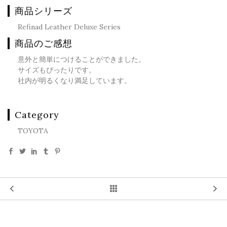
商品シリーズ
Refinad Leather Deluxe Series
商品のご感想
意外と簡単につけることができました。
サイズもぴったりです。
社内が明るくなり満足しています。
Category
TOYOTA