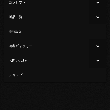
コンセプト
製品一覧
車種設定
装着ギャラリー
お問い合わせ
ショップ