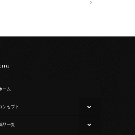
enu
ホーム
コンセプト
製品一覧