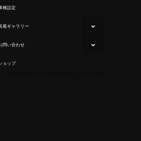
車種設定
装着ギャラリー
お問い合わせ
ショップ