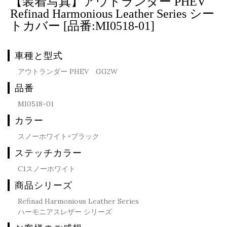
【装着写真】アウトランダー PHEV
Refinad Harmonious Leather Series シー
トカバー [品番:MI0518-01]
車種と型式
アウトランダー PHEV GG2W
品番
MI0518-01
カラー
スノーホワイト×ブラック
ステッチカラー
C1スノーホワイト
商品シリーズ
Refinad Harmonious Leather Series
ハーモニアスレザー シリーズ