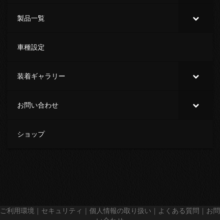
製品一覧
車種設定
装着ギャラリー
お問い合わせ
ショップ
ご利用環境
｜
セキュリティ
｜
個人情報の取り扱い
｜
よくある質問
｜
お問