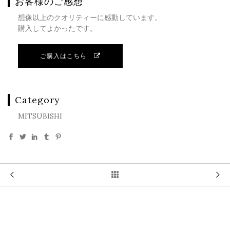
お客様のご感想
想像以上のクオリティーに感動しています。
購入してよかったです。
ご購入はこちら
Category
MITSUBISHI