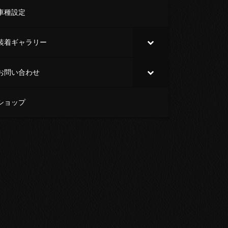
車種設定
装着ギャラリー
お問い合わせ
ショップ