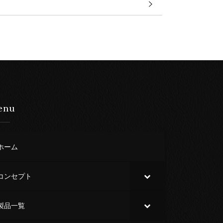
enu
ホーム
コンセプト
製品一覧