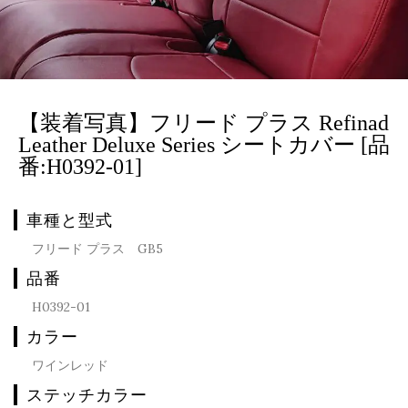
【装着写真】フリード プラス Refinad
Leather Deluxe Series シートカバー [品
番:H0392-01]
車種と型式
フリード プラス GB5
品番
H0392-01
カラー
ワインレッド
ステッチカラー