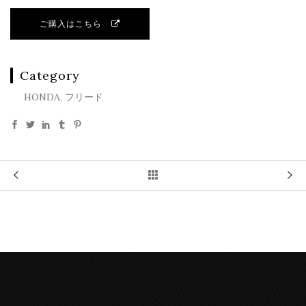
ご購入はこちら
Category
HONDA, フリード