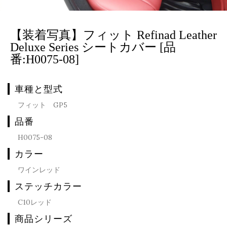
【装着写真】フィット Refinad Leather
Deluxe Series シートカバー [品
番:H0075-08]
車種と型式
フィット GP5
品番
H0075-08
カラー
ワインレッド
ステッチカラー
C10レッド
商品シリーズ