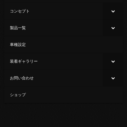
コンセプト
製品一覧
車種設定
装着ギャラリー
お問い合わせ
ショップ