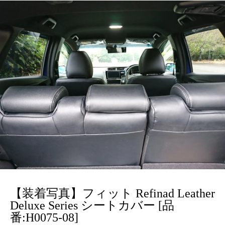
【装着写真】フィット Refinad Leather
Deluxe Series シートカバー [品
番:H0075-08]