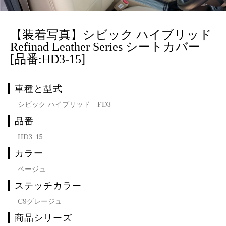
【装着写真】シビック ハイブリッド
Refinad Leather Series シートカバー
[品番:HD3-15]
車種と型式
シビック ハイブリッド FD3
品番
HD3-15
カラー
ベージュ
ステッチカラー
C9グレージュ
商品シリーズ