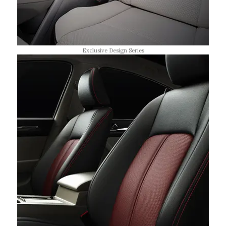
Exclusive Design Series