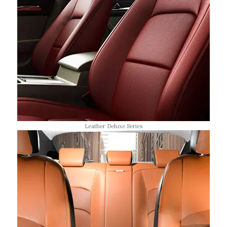
Leather Deluxe Series