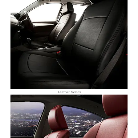
Leather Series