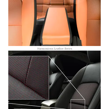
Harmonious Leather Series