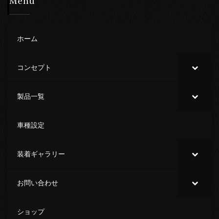
Menu
ホーム
コンセプト
製品一覧
車種設定
装着ギャラリー
お問い合わせ
ショップ