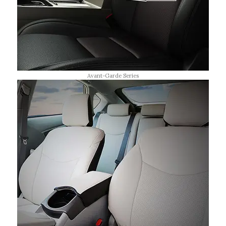
Avant-Garde Series