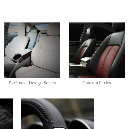
Exclusive Design Series
Custom Series