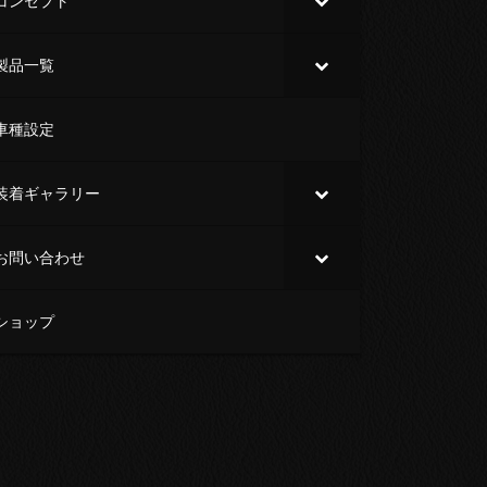
コンセプト
製品一覧
車種設定
装着ギャラリー
お問い合わせ
ショップ