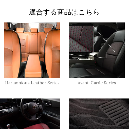
適合する商品はこちら
Harmonious Leather Series
Avant-Garde Series