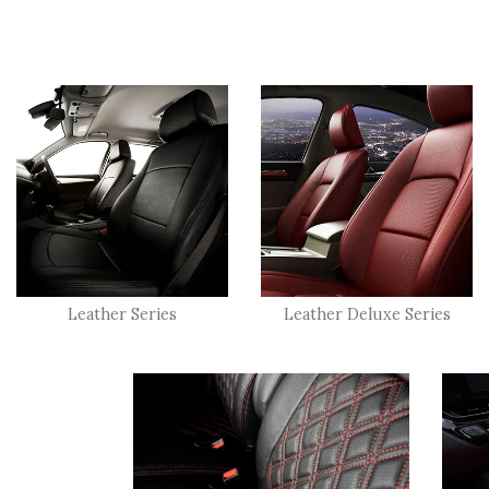
Leather Series
Leather Deluxe Series