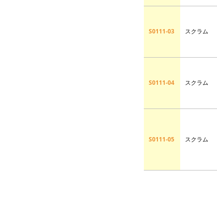
S0111-03
スクラム
S0111-04
スクラム
S0111-05
スクラム