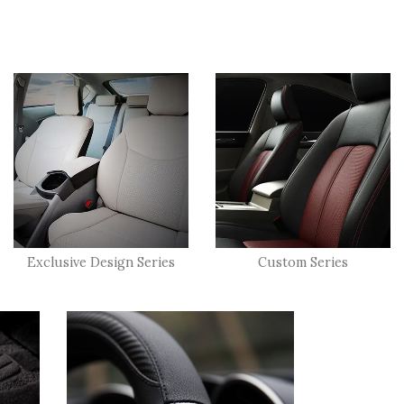
Exclusive Design Series
Custom Series