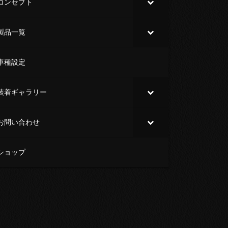
コンセプト
製品一覧
車種設定
装着ギャラリー
お問い合わせ
ショップ