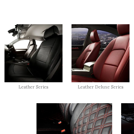
Leather Series
Leather Deluxe Series