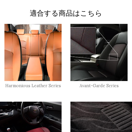
適合する商品はこちら
Harmonious Leather Series
Avant-Garde Series