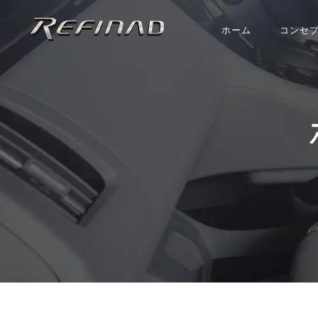
ホーム
コンセ