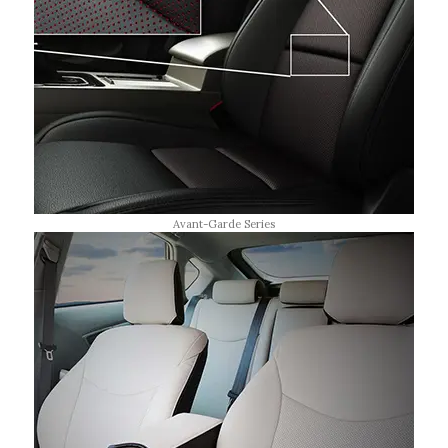
Avant-Garde Series