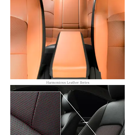
Harmonious Leather Series