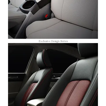
Exclusive Design Series