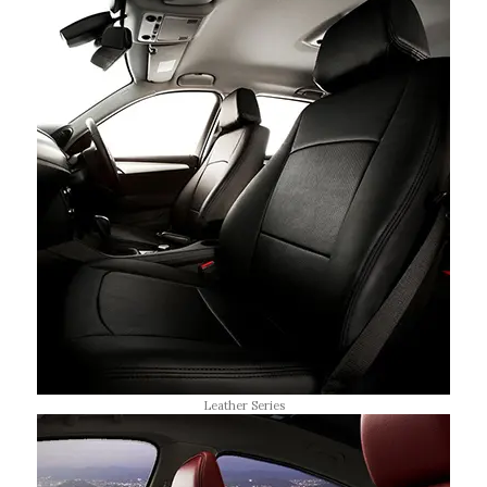
Leather Series