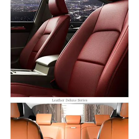
Leather Deluxe Series