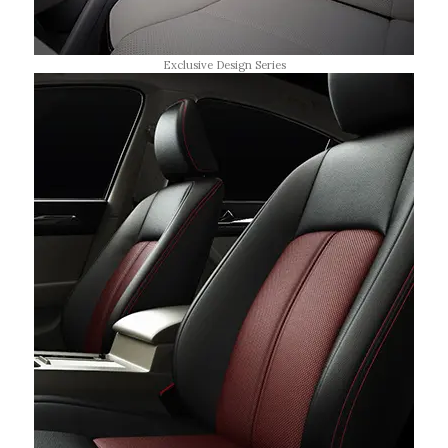
Exclusive Design Series