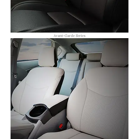
Avant-Garde Series