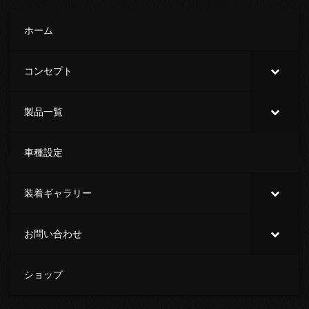
ホーム
コンセプト
製品一覧
車種設定
装着ギャラリー
お問い合わせ
ショップ