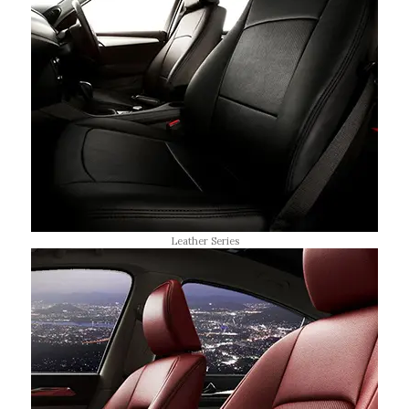
Leather Series