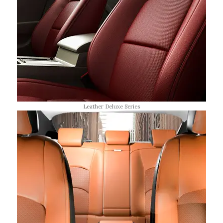
Leather Deluxe Series