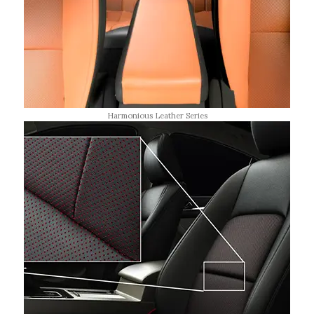
Harmonious Leather Series