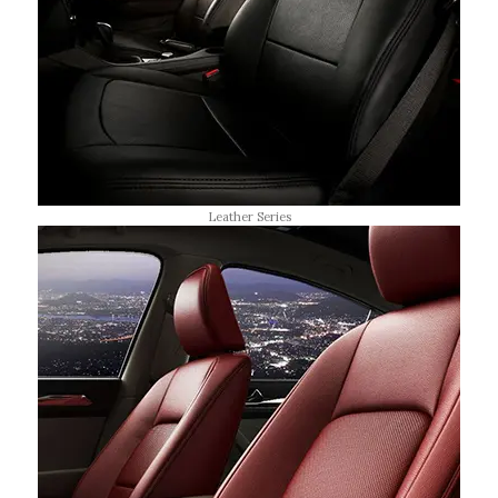
Leather Series