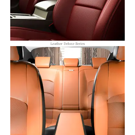
Leather Deluxe Series