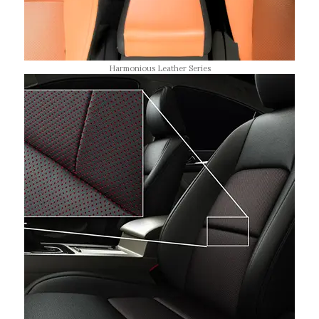
Harmonious Leather Series