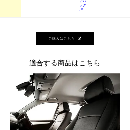
アバ
ッグ
: ×
ご購入はこちら
適合する商品はこちら