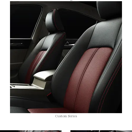
Custom Series