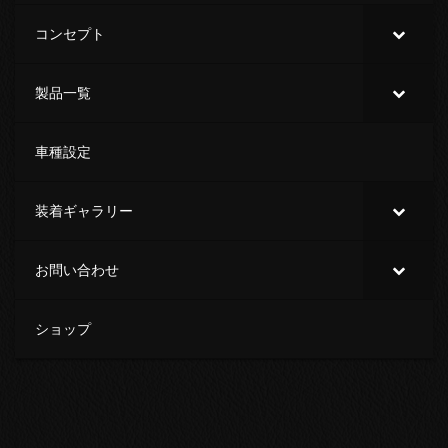
コンセプト
製品一覧
車種設定
装着ギャラリー
お問い合わせ
ショップ