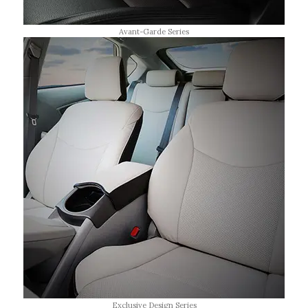
Avant-Garde Series
Exclusive Design Series