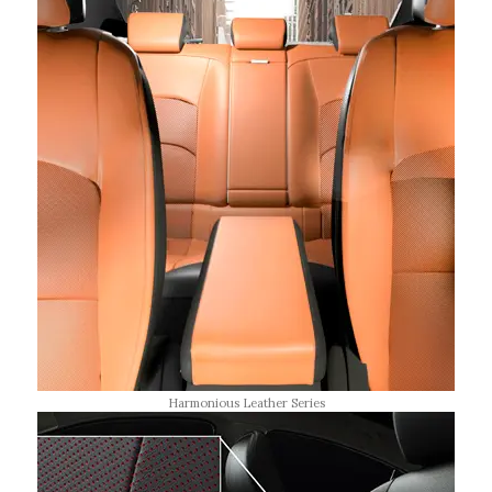
Harmonious Leather Series