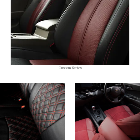
Custom Series