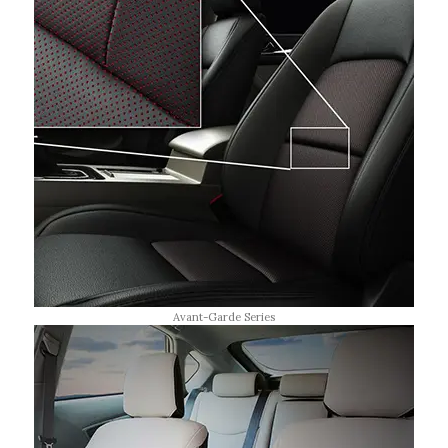
Avant-Garde Series