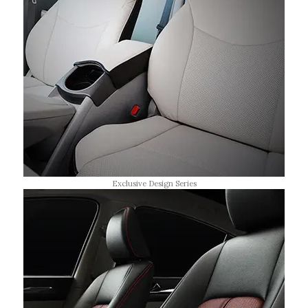
Exclusive Design Series