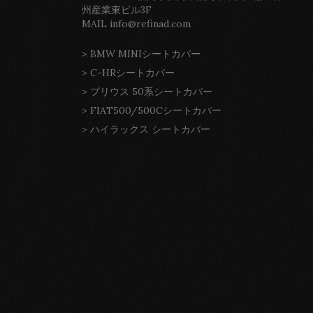
州産業東ビル3F
MAIL info@refinad.com
>
BMW MINIシートカバー
>
C-HRシートカバー
>
プリウス 50系シートカバー
>
FIAT500/500Cシートカバー
>
ハイラックス シートカバー