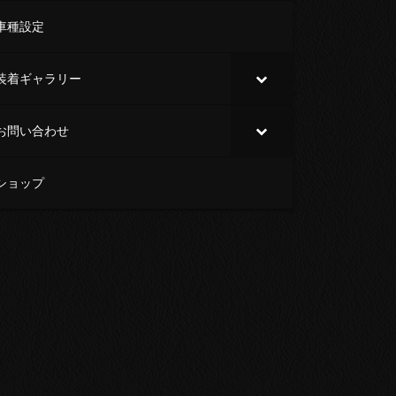
車種設定
装着ギャラリー
お問い合わせ
ショップ