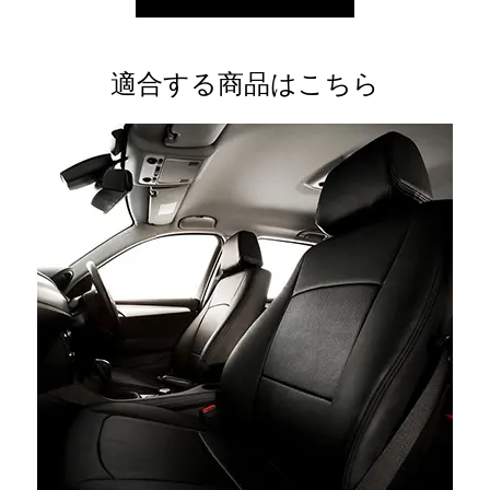
適合する商品はこちら