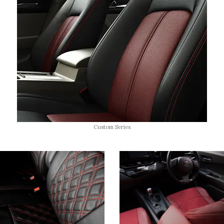
Custom Series