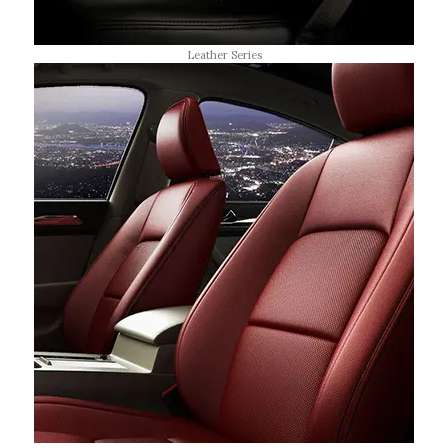
Leather Series