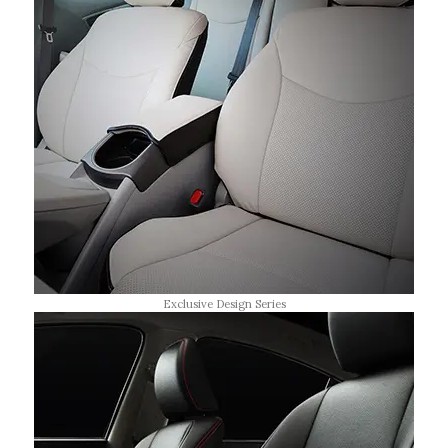
Exclusive Design Series