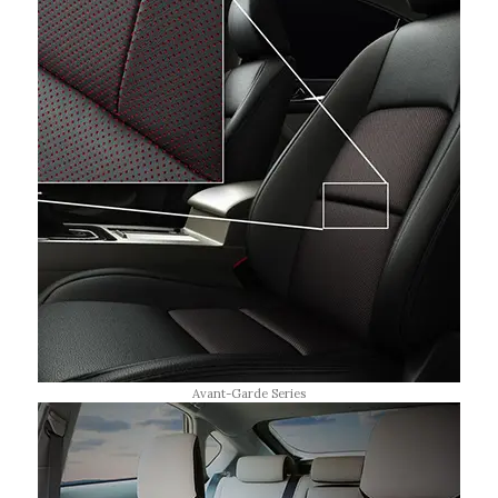
Avant-Garde Series