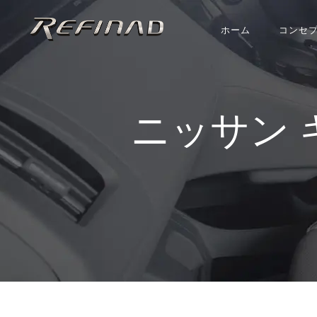
ホーム
コンセ
ニッサン