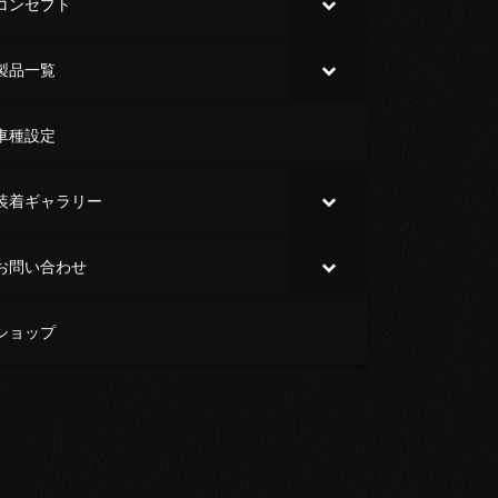
コンセプト
製品一覧
車種設定
装着ギャラリー
お問い合わせ
ショップ