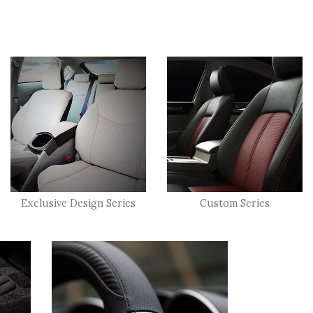
Exclusive Design Series
Custom Series