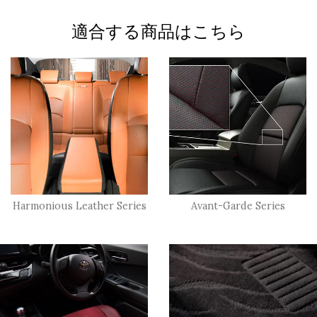
適合する商品はこちら
Harmonious Leather Series
Avant-Garde Series