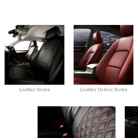
Leather Series
Leather Deluxe Series