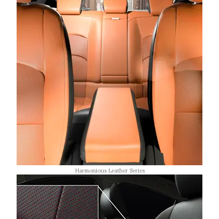
Harmonious Leather Series