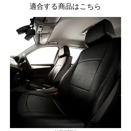
適合する商品はこちら