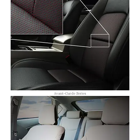
Avant-Garde Series