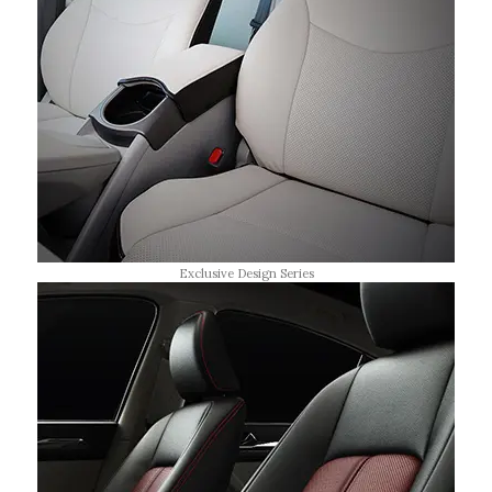
Exclusive Design Series