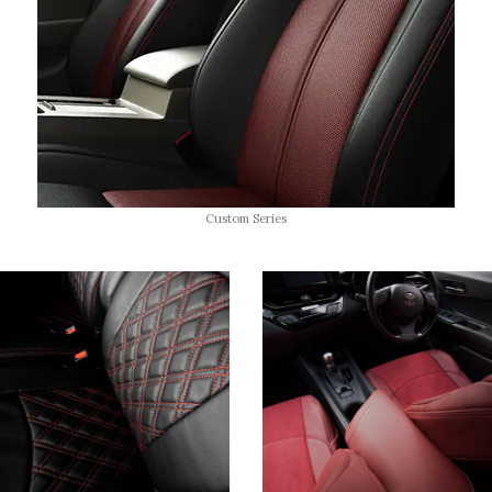
Custom Series