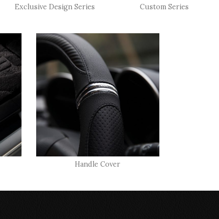
Exclusive Design Series
Custom Series
Handle Cover