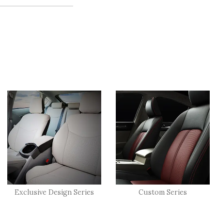
Exclusive Design Series
Custom Series