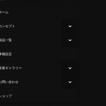
ホーム
コンセプト
製品一覧
車種設定
装着ギャラリー
お問い合わせ
ショップ