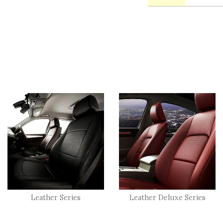
Leather Series
Leather Deluxe Series