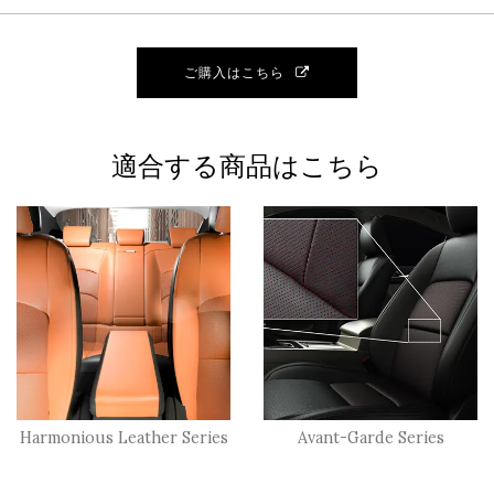
ご購入はこちら
適合する商品はこちら
Harmonious Leather Series
Avant-Garde Series