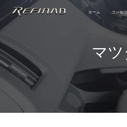
ホーム
コンセ
マツ