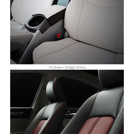
Exclusive Design Series