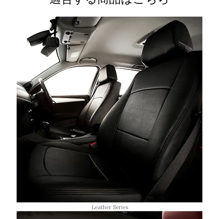
Leather Series