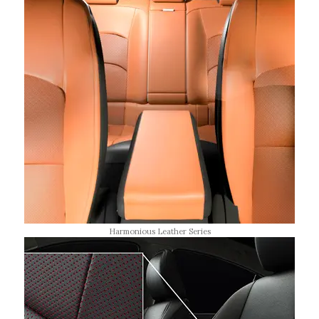
Harmonious Leather Series