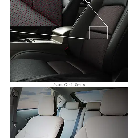
Avant-Garde Series