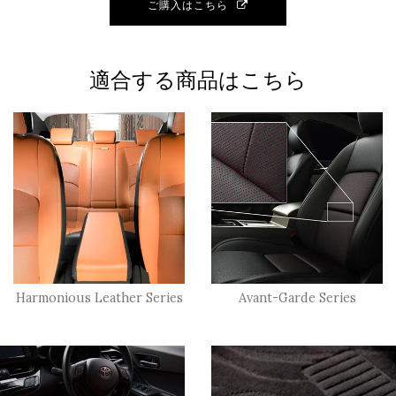
ご購入はこちら
適合する商品はこちら
Harmonious Leather Series
Avant-Garde Series