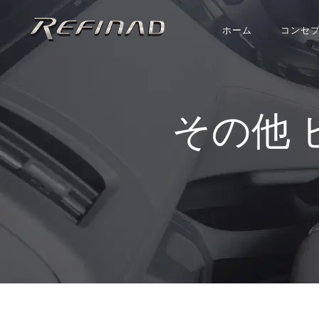
ホーム
コンセ
その他