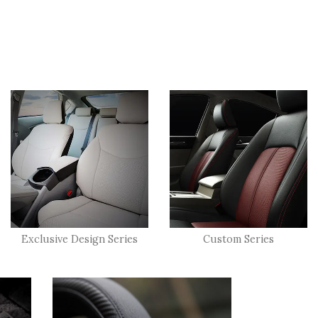
Exclusive Design Series
Custom Series