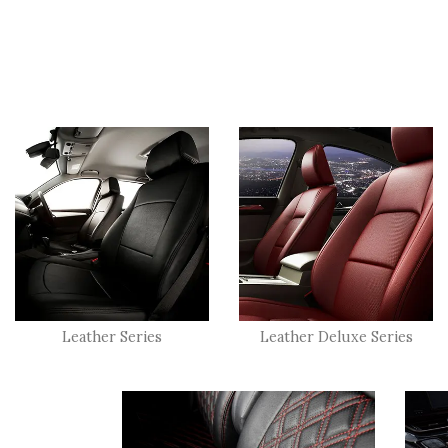
Leather Series
Leather Deluxe Series