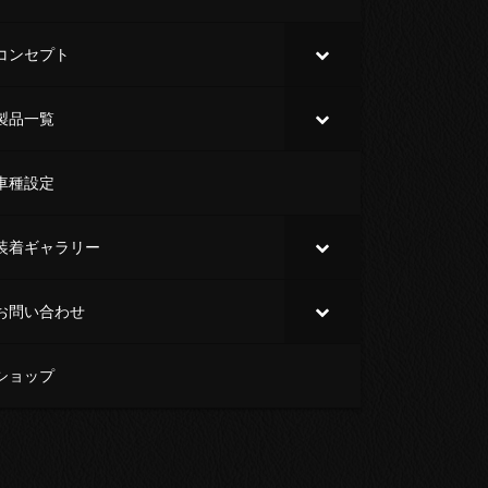
コンセプト
製品一覧
車種設定
装着ギャラリー
お問い合わせ
ショップ