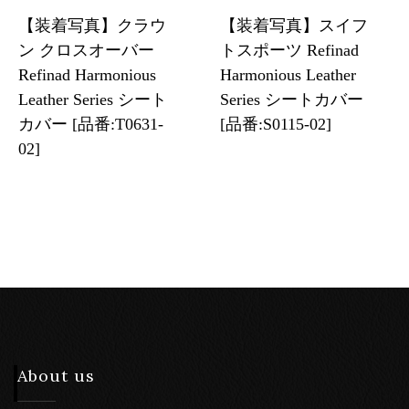
【装着写真】クラウ
【装着写真】スイフ
ン クロスオーバー
トスポーツ Refinad
Refinad Harmonious
Harmonious Leather
Leather Series シート
Series シートカバー
カバー [品番:T0631-
[品番:S0115-02]
02]
About us