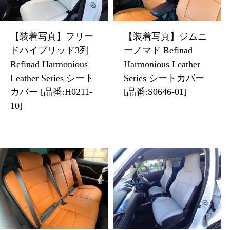
【装着写真】フリー
【装着写真】ジムニ
ドハイブリッド3列
ーノマド Refinad
Refinad Harmonious
Harmonious Leather
Leather Series シート
Series シートカバー
カバー [品番:H0211-
[品番:S0646-01]
10]