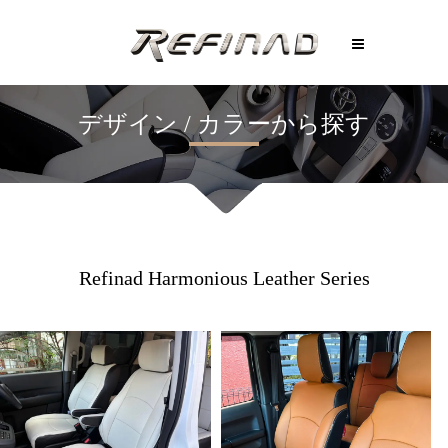
Refinad Harmonious Leather Series