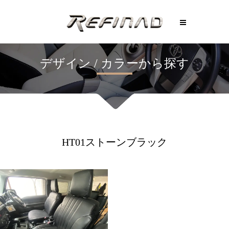
HT01ストーンブラック