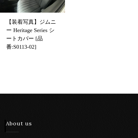
【装着写真】ジムニ
ー Heritage Series シ
ートカバー [品
番:S0113-02]
About us