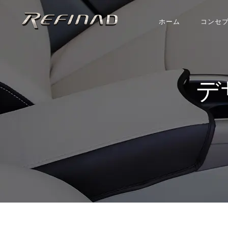
ホーム
コンセ