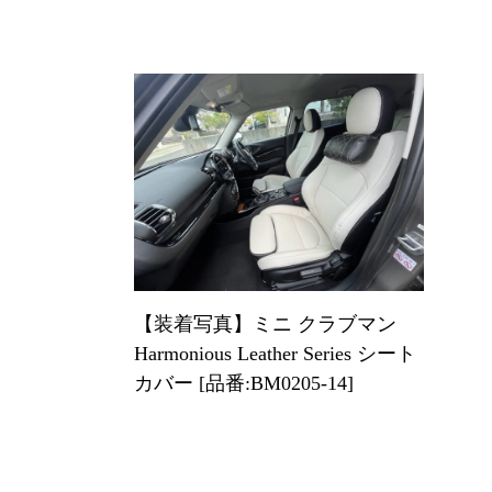
【装着写真】ミニ クラブマン
Harmonious Leather Series シート
カバー [品番:BM0205-14]