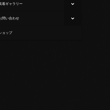
装着ギャラリー
お問い合わせ
ショップ