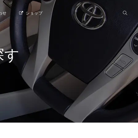
わせ
ショップ