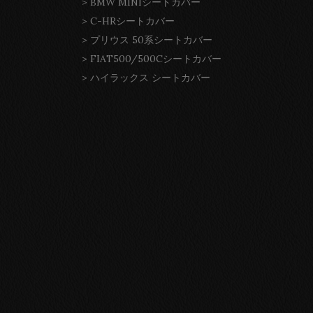
>
BMW MINIシートカバー
>
C-HRシートカバー
>
プリウス 50系シートカバー
>
FIAT500/500Cシートカバー
>
ハイラックス シートカバー