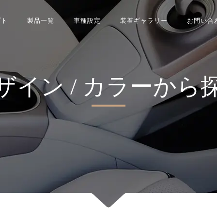
プト
製品一覧
車種設定
装着ギャラリー
お問い合