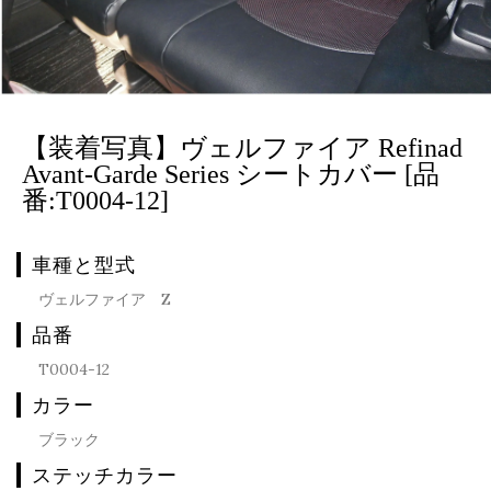
【装着写真】ヴェルファイア Refinad
Avant-Garde Series シートカバー [品
番:T0004-12]
車種と型式
ヴェルファイア Z
品番
T0004-12
カラー
ブラック
ステッチカラー