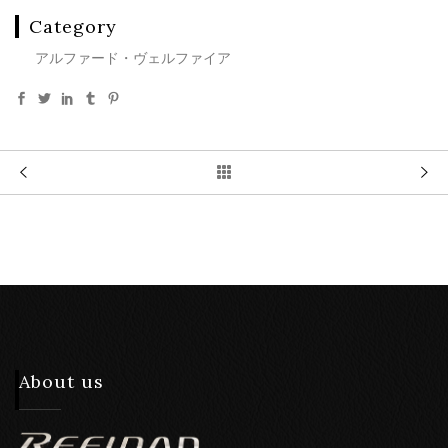
Category
アルファード・ヴェルファイア
About us