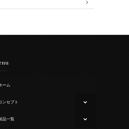
enu
ホーム
コンセプト
製品一覧