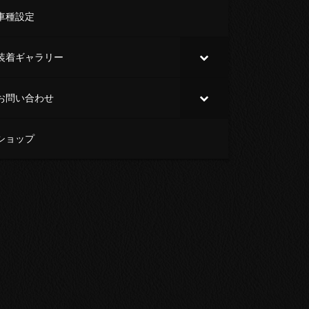
車種設定
装着ギャラリー
お問い合わせ
ショップ