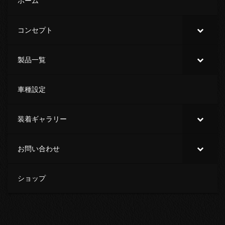
ホーム
コンセプト
製品一覧
車種設定
装着ギャラリー
お問い合わせ
ショップ