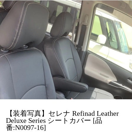
【装着写真】セレナ Refinad Leather
Deluxe Series シートカバー [品
番:N0097-16]