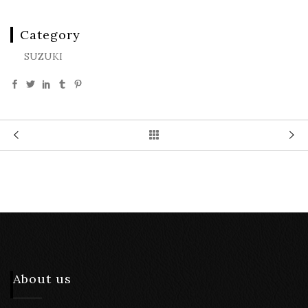
Category
SUZUKI
About us