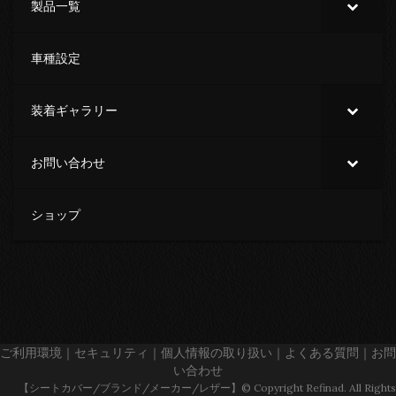
製品一覧
車種設定
装着ギャラリー
お問い合わせ
ショップ
ご利用環境
｜
セキュリティ
｜
個人情報の取り扱い
｜
よくある質問
｜
お問
い合わせ
【シートカバー/ブランド/メーカー/レザー】© Copyright Refinad. All Rights