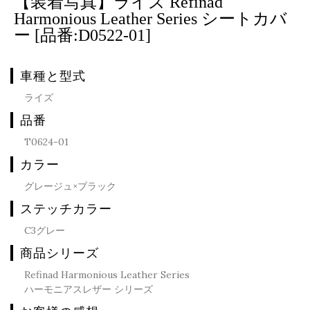
【装着写真】ライズ Refinad
Harmonious Leather Series シートカバ
ー [品番:D0522-01]
車種と型式
ライズ
品番
T0624-01
カラー
グレージュ×ブラック
ステッチカラー
C3グレー
商品シリーズ
Refinad Harmonious Leather Series
ハーモニアスレザー シリーズ