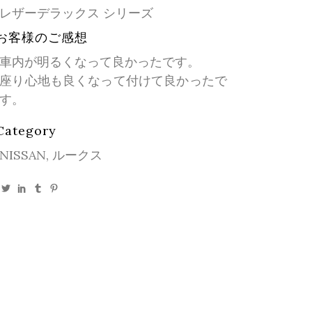
レザーデラックス シリーズ
お客様のご感想
車内が明るくなって良かったです。
座り心地も良くなって付けて良かったで
す。
Category
NISSAN, ルークス