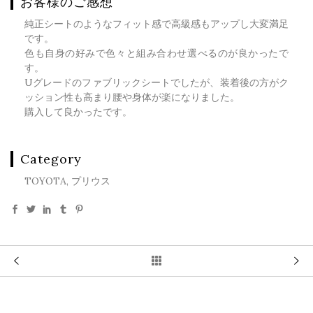
お客様のご感想
純正シートのようなフィット感で高級感もアップし大変満足
です。
色も自身の好みで色々と組み合わせ選べるのが良かったで
す。
Uグレードのファブリックシートでしたが、装着後の方がク
ッション性も高まり腰や身体が楽になりました。
購入して良かったです。
Category
TOYOTA, プリウス