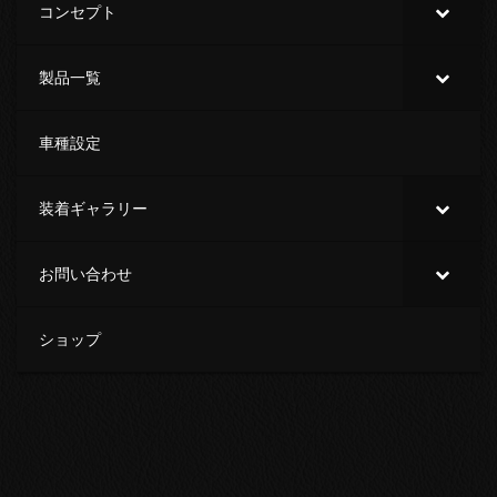
コンセプト
製品一覧
車種設定
装着ギャラリー
お問い合わせ
ショップ