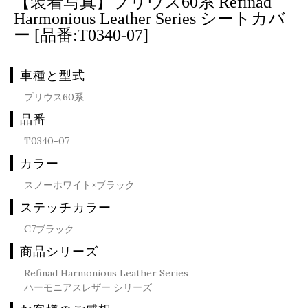
【装着写真】プリウス60系 Refinad
Harmonious Leather Series シートカバ
ー [品番:T0340-07]
車種と型式
プリウス60系
品番
T0340-07
カラー
スノーホワイト×ブラック
ステッチカラー
C7ブラック
商品シリーズ
Refinad Harmonious Leather Series
ハーモニアスレザー シリーズ