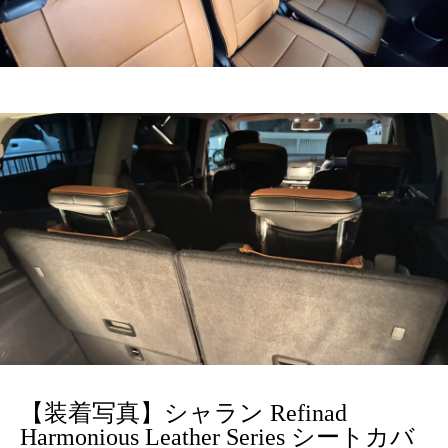
【装着写真】シャラン Refinad
Harmonious Leather Series シートカバ