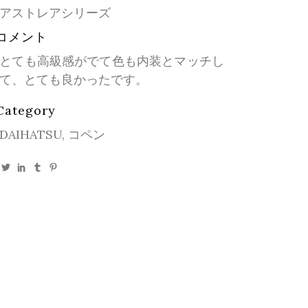
アストレアシリーズ
コメント
とても高級感がでて色も内装とマッチし
て、とても良かったです。
Category
DAIHATSU, コペン