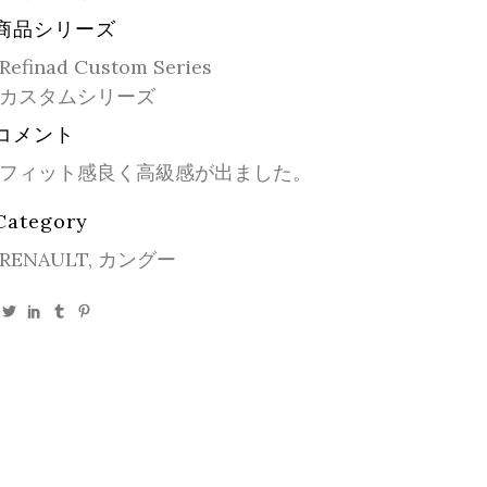
商品シリーズ
Refinad Custom Series
カスタムシリーズ
コメント
フィット感良く高級感が出ました。
Category
RENAULT, カングー