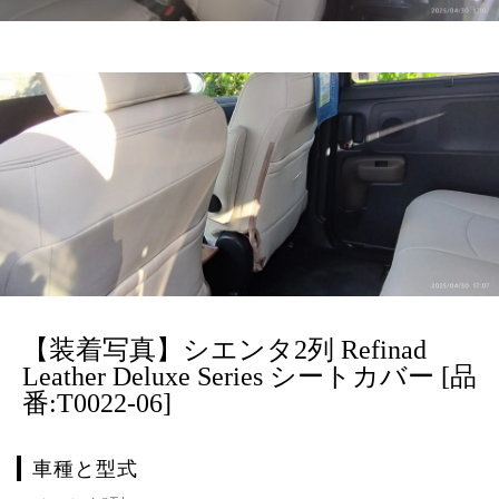
【装着写真】シエンタ2列 Refinad
Leather Deluxe Series シートカバー [品
番:T0022-06]
車種と型式