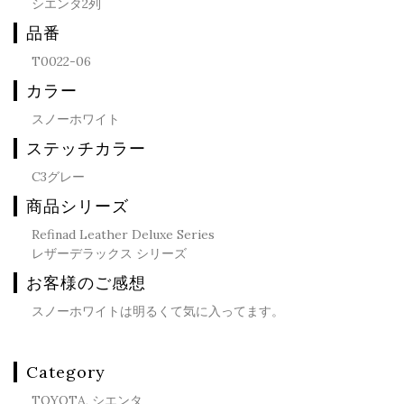
シエンタ2列
品番
T0022-06
カラー
スノーホワイト
ステッチカラー
C3グレー
商品シリーズ
Refinad Leather Deluxe Series
レザーデラックス シリーズ
お客様のご感想
スノーホワイトは明るくて気に入ってます。
Category
TOYOTA, シエンタ