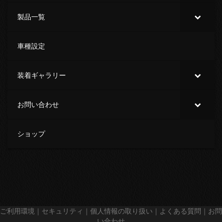
製品一覧
車種設定
装着ギャラリー
お問い合わせ
ショップ
ご利用環境
｜
セキュリティ
｜
個人情報の取り扱い
｜
よくある質問
｜
お問
い合わせ