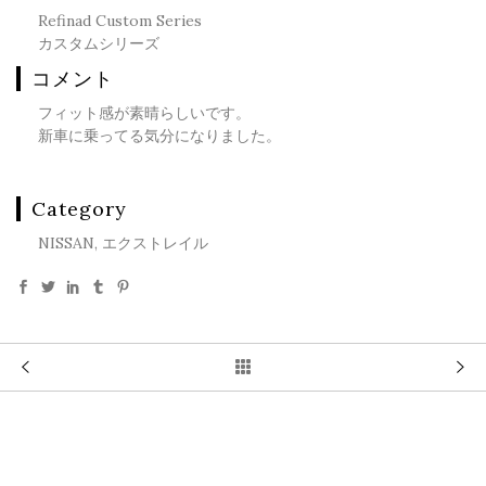
Refinad Custom Series
カスタムシリーズ
コメント
フィット感が素晴らしいです。
新車に乗ってる気分になりました。
Category
NISSAN, エクストレイル