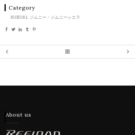
Category
SUZUKI, ジムニー・ジムニーシエラ
About us