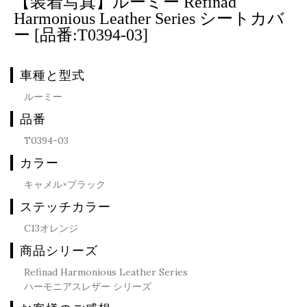
【装着写真】ルーミー Refinad
Harmonious Leather Series シートカバ
ー [品番:T0394-03]
車種と型式
ルーミー
品番
T0394-03
カラー
キャメル×ブラック
ステッチカラー
C13オレンジ
商品シリーズ
Refinad Harmonious Leather Series
ハーモニアスレザー シリーズ