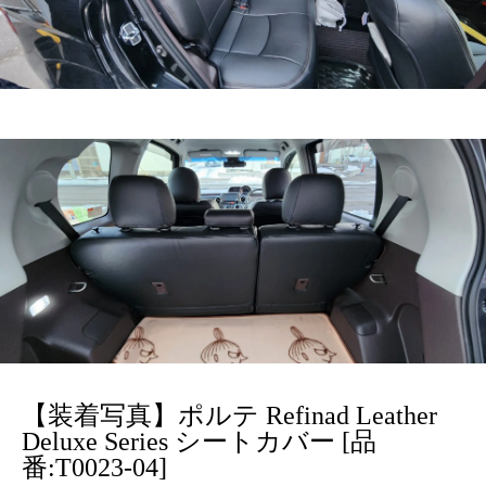
【装着写真】ポルテ Refinad Leather
Deluxe Series シートカバー [品
番:T0023-04]