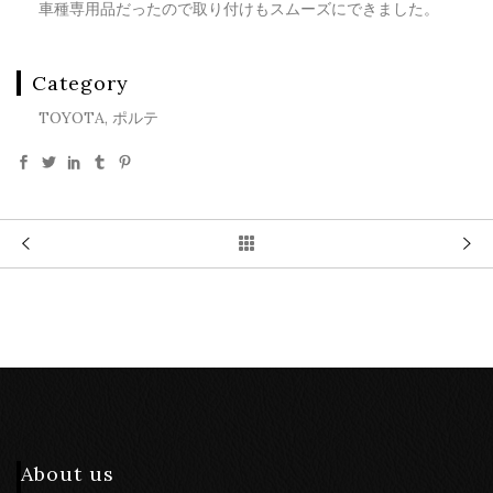
車種専用品だったので取り付けもスムーズにできました。
Category
TOYOTA, ポルテ
About us